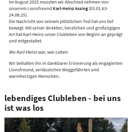
Im August 2025 mussten wir Abschied nehmen von
unserem Lionsfreund
Karl-Heinz Assing
(03.01.63-
24.08.25).
Die Nachricht von seinem plötzlichen Tod hat uns tief
bewegt. Mit seiner direkten, herzlichen und großzügigen
Art hat Karl-Heinz unser Clubleben von Beginn an geprägt
und mitgestaltet.
Wo Karl-Heinz war, war Leben.
Wir behalten ihn in dankbarer Erinnerung als engagierten
Lionsfreund, verlässlichen Weggefährten und
warmherzigen Menschen.
lebendiges Clubleben - bei uns
ist was los