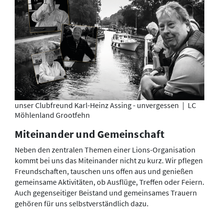
unser Clubfreund Karl-Heinz Assing - unvergessen
|
LC
Möhlenland Grootfehn
Miteinander und Gemeinschaft
Neben den zentralen Themen einer Lions-Organisation
kommt bei uns das Miteinander nicht zu kurz. Wir pflegen
Freundschaften, tauschen uns offen aus und genießen
gemeinsame Aktivitäten, ob Ausflüge, Treffen oder Feiern.
Auch gegenseitiger Beistand und gemeinsames Trauern
gehören für uns selbstverständlich dazu.