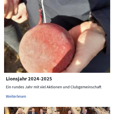
Lionsjahr 2024-2025
Ein rundes Jahr mit viel Aktionen und Clubgemeinschaft
Weiterlesen