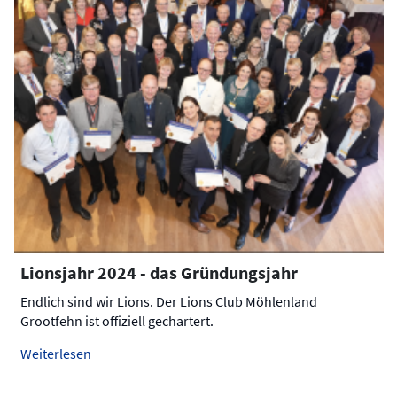
Lionsjahr 2024 - das Gründungsjahr
Endlich sind wir Lions. Der Lions Club Möhlenland
Grootfehn ist offiziell gechartert.
Weiterlesen