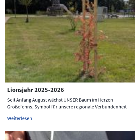
Lionsjahr 2025-2026
Seit Anfang August wächst UNSER Baum im Herzen
Großefehns, Symbol für unsere regionale Verbundenheit
Weiterlesen