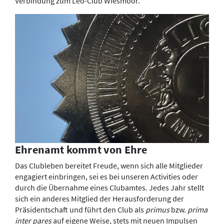
Verbindung zum Leo-Club Wiesmoor.
Ehrenamt kommt von Ehre
Das Clubleben bereitet Freude, wenn sich alle Mitglieder
engagiert einbringen, sei es bei unseren Activities oder
durch die Übernahme eines Clubamtes. Jedes Jahr stellt
sich ein anderes Mitglied der Herausforderung der
Präsidentschaft und führt den Club als
primus
bzw.
prima
inter pares
auf eigene Weise, stets mit neuen Impulsen