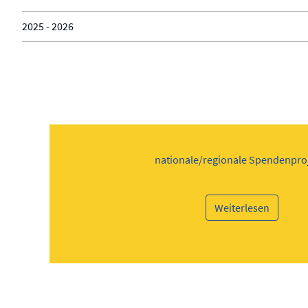
2025 - 2026
nationale/regionale Spendenpro
Weiterlesen