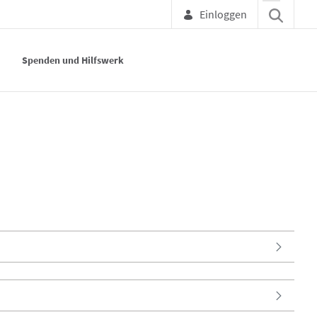
Einloggen
Spenden und Hilfswerk